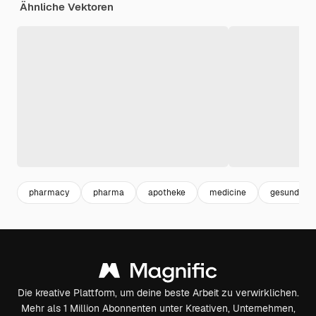
Ähnliche Vektoren
pharmacy
pharma
apotheke
medicine
gesundheit
Die kreative Plattform, um deine beste Arbeit zu verwirklichen.
Mehr als 1 Million Abonnenten unter Kreativen, Unternehmen,