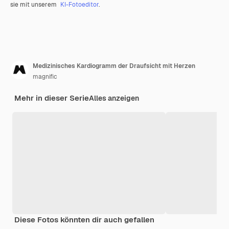
sie mit unserem
KI-Fotoeditor
.
Medizinisches Kardiogramm der Draufsicht mit Herzen
magnific
Mehr in dieser Serie
Alles anzeigen
Diese Fotos könnten dir auch gefallen