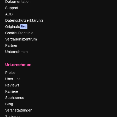
Dokumentation
Support
AGB
Datenschutzerklärung
Originale
Neu
Cookie-Richtlinie
Vertrauenszentrum
Partner
Unternehmen
Unternehmen
Preise
Über uns
Reviews
Karriere
Suchtrends
Blog
Veranstaltungen
Slidesgo