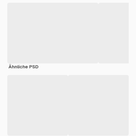
Ähnliche PSD