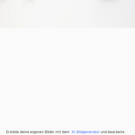
Erstelle deine eigenen Bilder mit dem
KI-Bildgenerator
und bearbeite