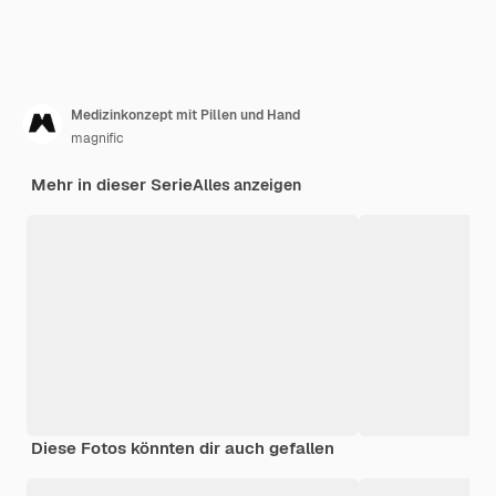
Medizinkonzept mit Pillen und Hand
magnific
Mehr in dieser Serie
Alles anzeigen
Diese Fotos könnten dir auch gefallen