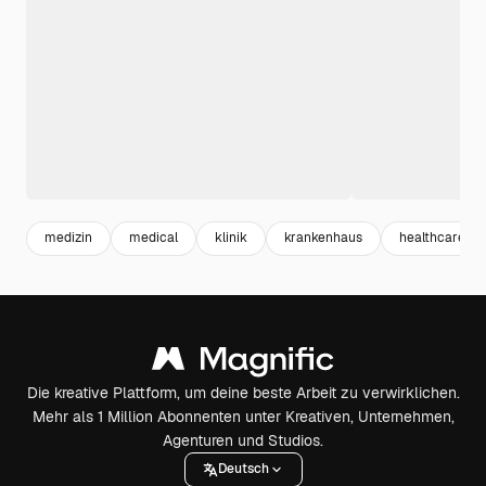
medizin
medical
klinik
krankenhaus
healthcare
Die kreative Plattform, um deine beste Arbeit zu verwirklichen.
Mehr als 1 Million Abonnenten unter Kreativen, Unternehmen,
Agenturen und Studios.
Deutsch