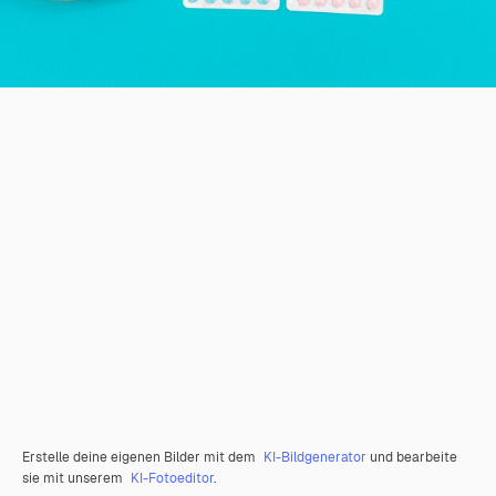
Erstelle deine eigenen Bilder mit dem
KI-Bildgenerator
und bearbeite
sie mit unserem
KI-Fotoeditor
.