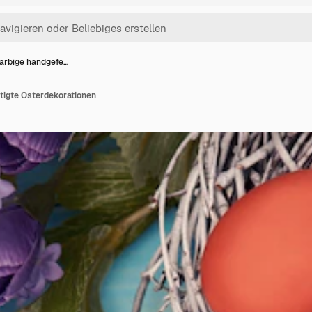
arbige handgefe…
tigte Osterdekorationen