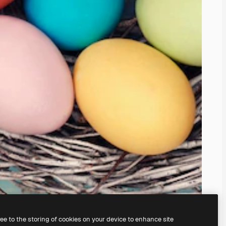
ree to the storing of cookies on your device to enhance site