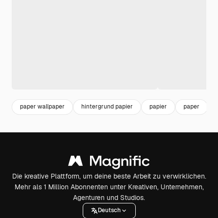
paper wallpaper
hintergrund papier
papier
paper
Die kreative Plattform, um deine beste Arbeit zu verwirklichen.
Mehr als 1 Million Abonnenten unter Kreativen, Unternehmen,
Agenturen und Studios.
Deutsch