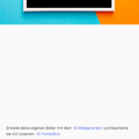
Erstelle deine eigenen Bilder mit dem
KI-Bildgenerator
und bearbeite
sie mit unserem
KI-Fotoeditor
.