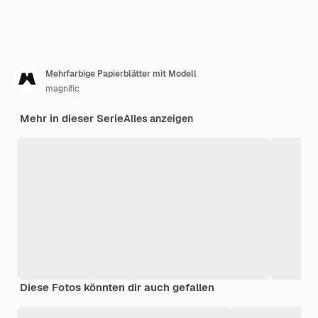
Mehrfarbige Papierblätter mit Modell
magnific
Mehr in dieser Serie
Alles anzeigen
Diese Fotos könnten dir auch gefallen