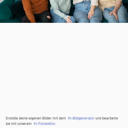
Erstelle deine eigenen Bilder mit dem
KI-Bildgenerator
und bearbeite
sie mit unserem
KI-Fotoeditor
.