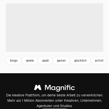
bingo
spiele
spaß
gamer
glücklich
activity
Die kreative Plattform, um deine beste Arbeit zu verwirklichen.
Mehr als 1 Million Abonnenten unter Kreativen, Unternehmen,
Agenturen und Studios.