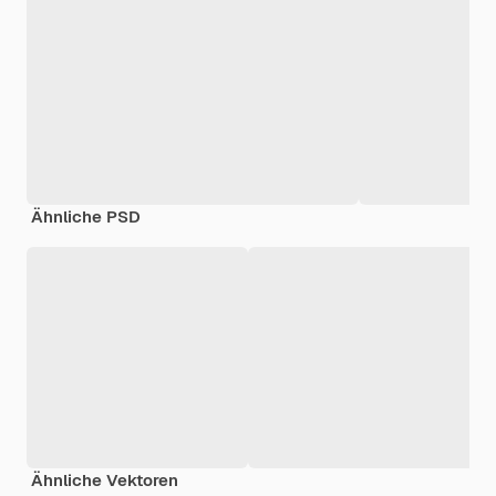
Ähnliche PSD
Ähnliche Vektoren