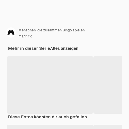
Menschen, die zusammen Bingo spielen
magnific
Mehr in dieser Serie
Alles anzeigen
Diese Fotos könnten dir auch gefallen