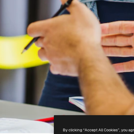
By clicking “Accept All Cookies”, you ag