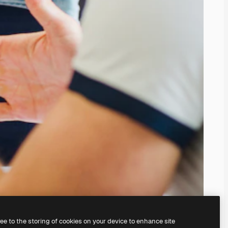
ree to the storing of cookies on your device to enhance site