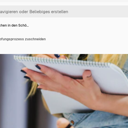
hen in den Schö…
pfungsprozess zuschneiden