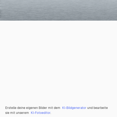
Erstelle deine eigenen Bilder mit dem
KI-Bildgenerator
und bearbeite
sie mit unserem
KI-Fotoeditor
.