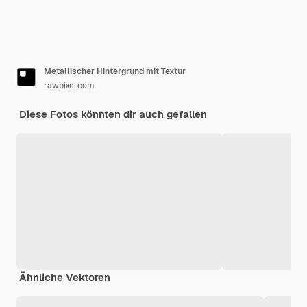
Metallischer Hintergrund mit Textur
rawpixel.com
Diese Fotos könnten dir auch gefallen
Ähnliche Vektoren