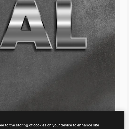
ree to the storing of cookies on your device to enhance site