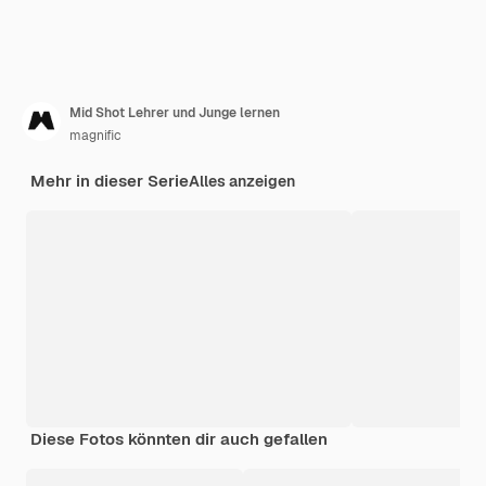
Mid Shot Lehrer und Junge lernen
magnific
Mehr in dieser Serie
Alles anzeigen
Diese Fotos könnten dir auch gefallen