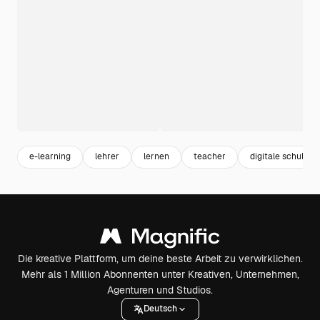
e-learning
lehrer
lernen
teacher
digitale schule
Die kreative Plattform, um deine beste Arbeit zu verwirklichen.
Mehr als 1 Million Abonnenten unter Kreativen, Unternehmen,
Agenturen und Studios.
Deutsch