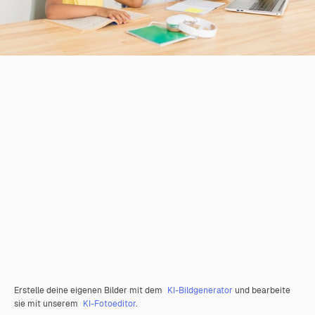
Erstelle deine eigenen Bilder mit dem
KI-Bildgenerator
und bearbeite
sie mit unserem
KI-Fotoeditor
.