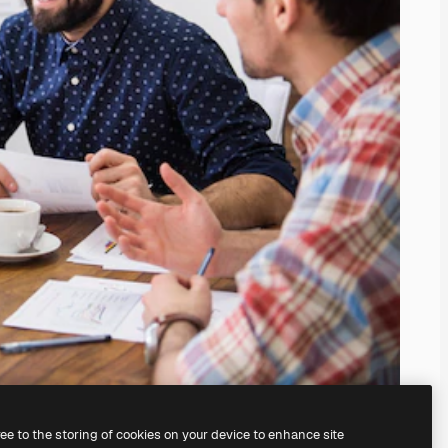
ree to the storing of cookies on your device to enhance site