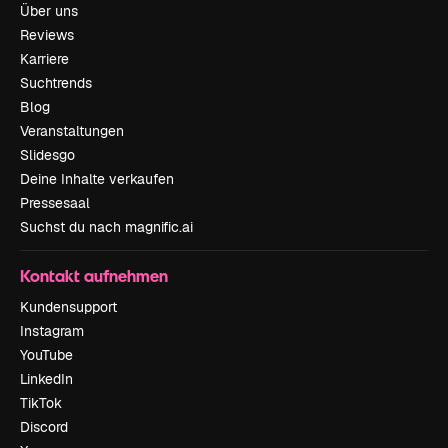
Über uns
Reviews
Karriere
Suchtrends
Blog
Veranstaltungen
Slidesgo
Deine Inhalte verkaufen
Pressesaal
Suchst du nach magnific.ai
Kontakt aufnehmen
Kundensupport
Instagram
YouTube
LinkedIn
TikTok
Discord