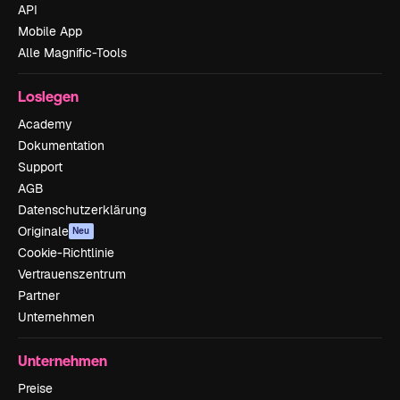
API
Mobile App
Alle Magnific-Tools
Loslegen
Academy
Dokumentation
Support
AGB
Datenschutzerklärung
Originale
Neu
Cookie-Richtlinie
Vertrauenszentrum
Partner
Unternehmen
Unternehmen
Preise