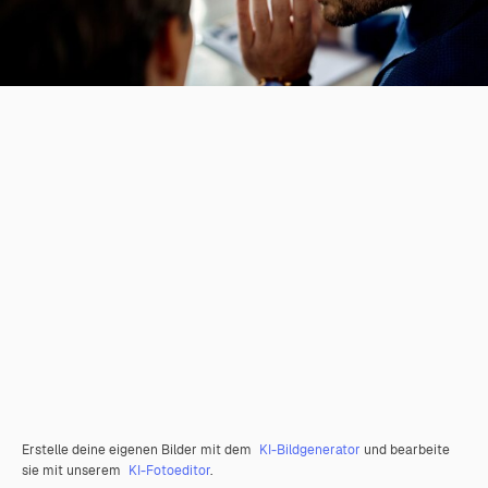
Erstelle deine eigenen Bilder mit dem
KI-Bildgenerator
und bearbeite
sie mit unserem
KI-Fotoeditor
.