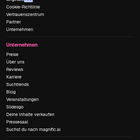
Cookie-Richtlinie
Vertrauenszentrum
Partner
Unternehmen
Unternehmen
Preise
Über uns
Reviews
Karriere
Suchtrends
Blog
Veranstaltungen
Slidesgo
Deine Inhalte verkaufen
Pressesaal
Suchst du nach magnific.ai