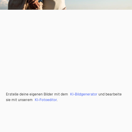
Erstelle deine eigenen Bilder mit dem
KI-Bildgenerator
und bearbeite
sie mit unserem
KI-Fotoeditor
.