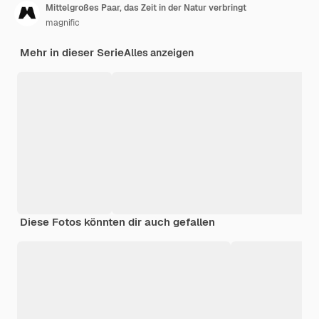
Mittelgroßes Paar, das Zeit in der Natur verbringt
magnific
Mehr in dieser Serie
Alles anzeigen
Diese Fotos könnten dir auch gefallen