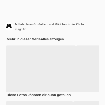
Mittelschuss Großeltern und Mädchen in der Küche
magnific
Mehr in dieser Serie
Alles anzeigen
Diese Fotos könnten dir auch gefallen