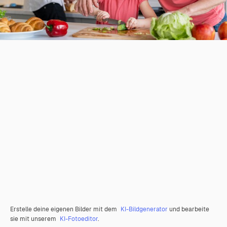
Erstelle deine eigenen Bilder mit dem
KI-Bildgenerator
und bearbeite
sie mit unserem
KI-Fotoeditor
.