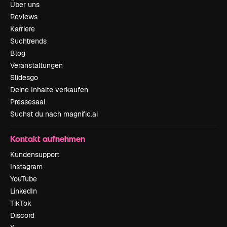
Über uns
Reviews
Karriere
Suchtrends
Blog
Veranstaltungen
Slidesgo
Deine Inhalte verkaufen
Pressesaal
Suchst du nach magnific.ai
Kontakt aufnehmen
Kundensupport
Instagram
YouTube
LinkedIn
TikTok
Discord