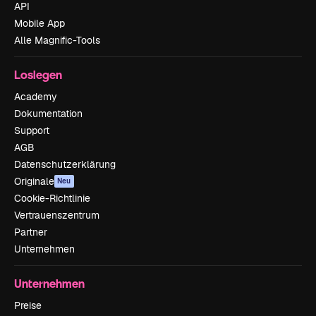
API
Mobile App
Alle Magnific-Tools
Loslegen
Academy
Dokumentation
Support
AGB
Datenschutzerklärung
Originale
Neu
Cookie-Richtlinie
Vertrauenszentrum
Partner
Unternehmen
Unternehmen
Preise