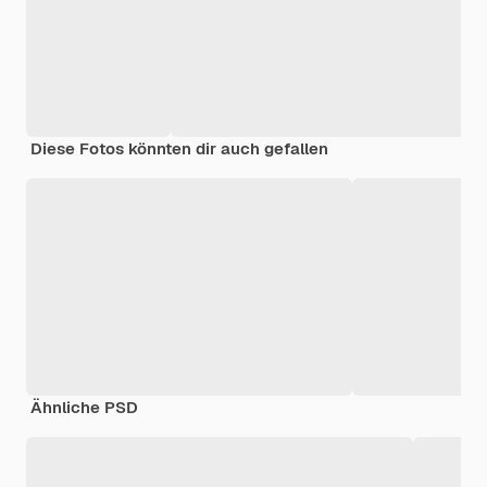
Diese Fotos könnten dir auch gefallen
Ähnliche PSD