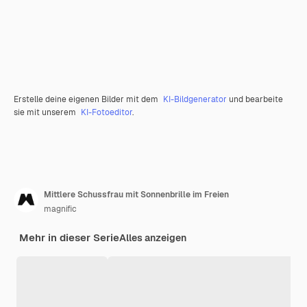
Erstelle deine eigenen Bilder mit dem
KI-Bildgenerator
und bearbeite
sie mit unserem
KI-Fotoeditor
.
Mittlere Schussfrau mit Sonnenbrille im Freien
magnific
Mehr in dieser Serie
Alles anzeigen