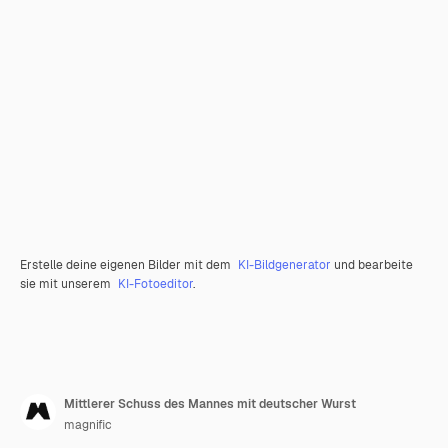
Erstelle deine eigenen Bilder mit dem
KI-Bildgenerator
und bearbeite
sie mit unserem
KI-Fotoeditor
.
Mittlerer Schuss des Mannes mit deutscher Wurst
magnific