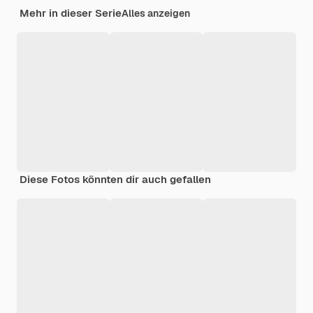
Mehr in dieser Serie
Alles anzeigen
Diese Fotos könnten dir auch gefallen