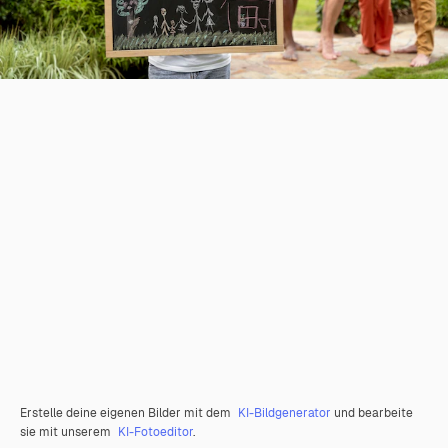
Erstelle deine eigenen Bilder mit dem
KI-Bildgenerator
und bearbeite
sie mit unserem
KI-Fotoeditor
.