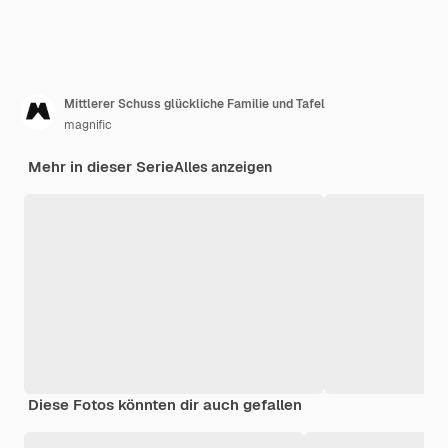
Mittlerer Schuss glückliche Familie und Tafel
magnific
Mehr in dieser Serie
Alles anzeigen
Diese Fotos könnten dir auch gefallen