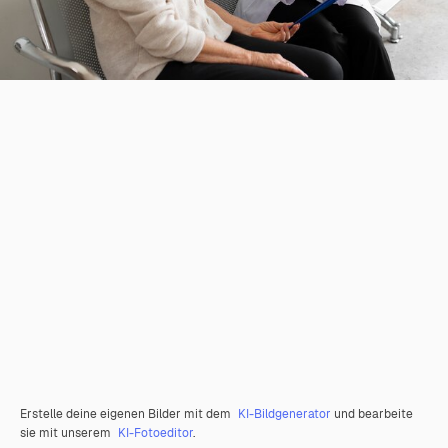
Erstelle deine eigenen Bilder mit dem
KI-Bildgenerator
und bearbeite
sie mit unserem
KI-Fotoeditor
.