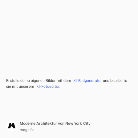
Erstelle deine eigenen Bilder mit dem
KI-Bildgenerator
und bearbeite
sie mit unserem
KI-Fotoeditor
.
Moderne Architektur von New York City
magnific