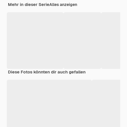
Mehr in dieser Serie
Alles anzeigen
Diese Fotos könnten dir auch gefallen