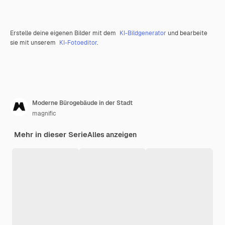
Erstelle deine eigenen Bilder mit dem
KI-Bildgenerator
und bearbeite
sie mit unserem
KI-Fotoeditor
.
Moderne Bürogebäude in der Stadt
magnific
Mehr in dieser Serie
Alles anzeigen