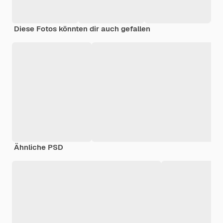
Diese Fotos könnten dir auch gefallen
Ähnliche PSD