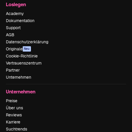
Loslegen
Academy
Dokumentation
Support
AGB
Datenschutzerklärung
Originale
Neu
Cookie-Richtlinie
Vertrauenszentrum
Partner
Unternehmen
Unternehmen
Preise
Über uns
Reviews
Karriere
Suchtrends