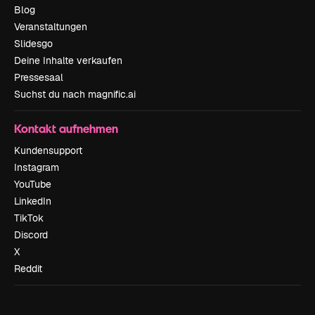
Blog
Veranstaltungen
Slidesgo
Deine Inhalte verkaufen
Pressesaal
Suchst du nach magnific.ai
Kontakt aufnehmen
Kundensupport
Instagram
YouTube
LinkedIn
TikTok
Discord
X
Reddit