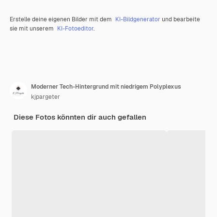
Erstelle deine eigenen Bilder mit dem
KI-Bildgenerator
und bearbeite
sie mit unserem
KI-Fotoeditor
.
Moderner Tech-Hintergrund mit niedrigem Polyplexus
kjpargeter
Diese Fotos könnten dir auch gefallen