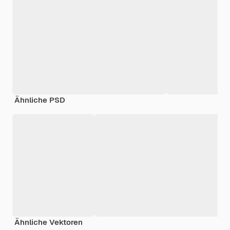
Ähnliche PSD
Ähnliche Vektoren