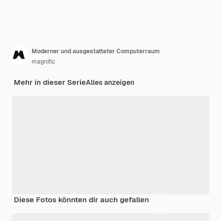
Moderner und ausgestatteter Computerraum
magnific
Mehr in dieser Serie
Alles anzeigen
Diese Fotos könnten dir auch gefallen