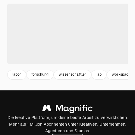
labor
forschung
wissenschaftler
lab
workspace
Die kreative Plattform, um deine beste Arbeit zu verwirklichen.
Mehr als 1 Million Abonnenten unter Kreativen, Unternehmen,
Agenturen und Studios.