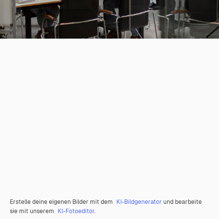
Erstelle deine eigenen Bilder mit dem
KI-Bildgenerator
und bearbeite
sie mit unserem
KI-Fotoeditor
.