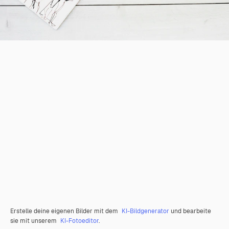
Erstelle deine eigenen Bilder mit dem
KI-Bildgenerator
und bearbeite
sie mit unserem
KI-Fotoeditor
.