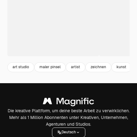
art studio
maler pinsel
artist
zeichnen
kunst
Die kreative Plattform, um deine beste Arbeit zu verwirklichen.
Mehr als 1 Million Abonnenten unter Kreativen, Unternehmen,
Agenturen und Studios.
Deutsch