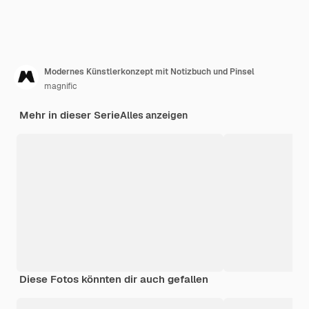
Modernes Künstlerkonzept mit Notizbuch und Pinsel
magnific
Mehr in dieser Serie
Alles anzeigen
Diese Fotos könnten dir auch gefallen