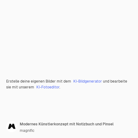
Erstelle deine eigenen Bilder mit dem
KI-Bildgenerator
und bearbeite
sie mit unserem
KI-Fotoeditor
.
Modernes Künstlerkonzept mit Notizbuch und Pinsel
magnific