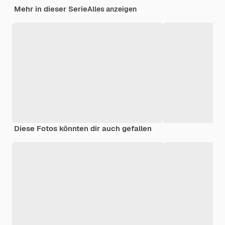
Mehr in dieser Serie
Alles anzeigen
Diese Fotos könnten dir auch gefallen