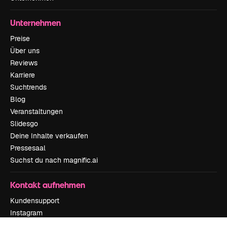
Unternehmen
Preise
Über uns
Reviews
Karriere
Suchtrends
Blog
Veranstaltungen
Slidesgo
Deine Inhalte verkaufen
Pressesaal
Suchst du nach magnific.ai
Kontakt aufnehmen
Kundensupport
Instagram
YouTube