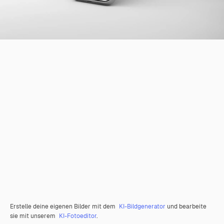
Erstelle deine eigenen Bilder mit dem
KI-Bildgenerator
und bearbeite
sie mit unserem
KI-Fotoeditor
.