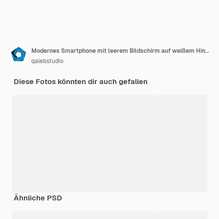
Modernes Smartphone mit leerem Bildschirm auf weißem Hintergrund
qalebstudio
Diese Fotos könnten dir auch gefallen
Ähnliche PSD