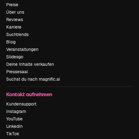
Preise
Über uns
Reviews
Karriere
Suchtrends
Blog
Veranstaltungen
Slidesgo
Deine Inhalte verkaufen
Pressesaal
Suchst du nach magnific.ai
Kontakt aufnehmen
Kundensupport
Instagram
YouTube
LinkedIn
TikTok