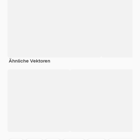
Ähnliche Vektoren