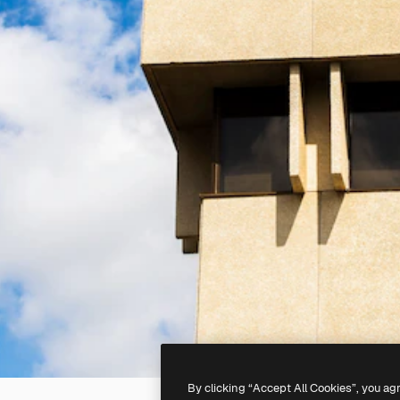
By clicking “Accept All Cookies”, you ag