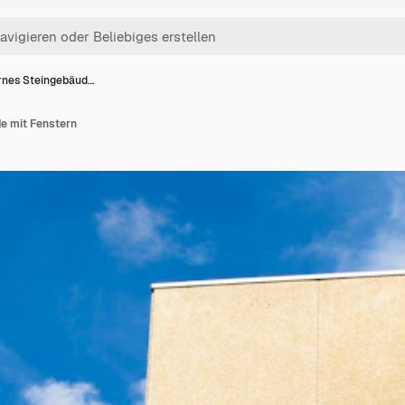
nes Steingebäud…
e mit Fenstern