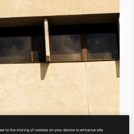
ree to the storing of cookies on your device to enhance site