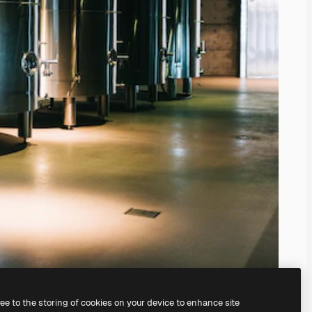
ree to the storing of cookies on your device to enhance site