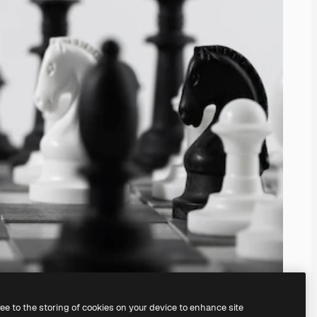
ree to the storing of cookies on your device to enhance site