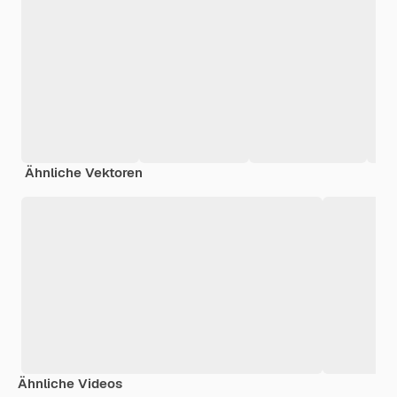
Ähnliche Vektoren
Ähnliche Videos