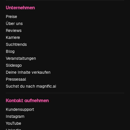
Unternehmen
Preise
Über uns
Reviews
Karriere
Suchtrends
Blog
Veranstaltungen
Slidesgo
Deine Inhalte verkaufen
Pressesaal
Suchst du nach magnific.ai
Kontakt aufnehmen
Kundensupport
Instagram
YouTube