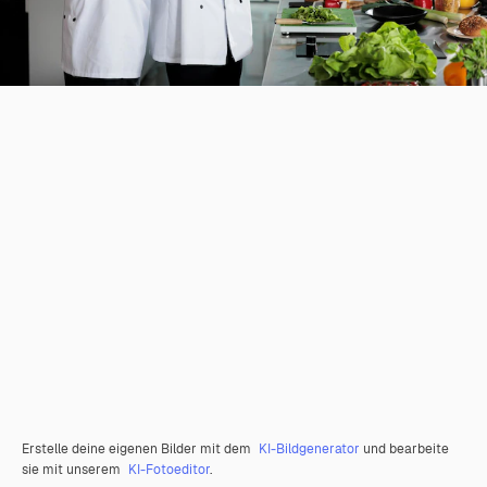
Erstelle deine eigenen Bilder mit dem
KI-Bildgenerator
und bearbeite
sie mit unserem
KI-Fotoeditor
.