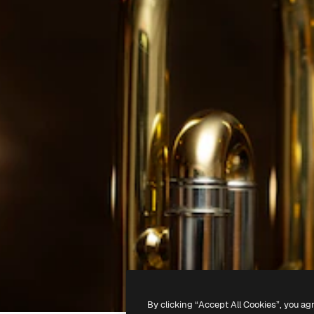
By clicking “Accept All Cookies”, you ag