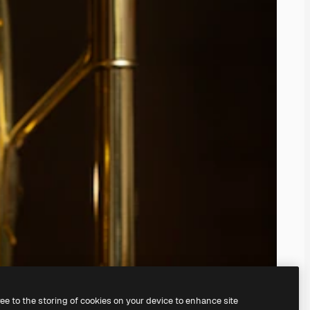
ree to the storing of cookies on your device to enhance site