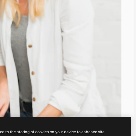
ree to the storing of cookies on your device to enhance site