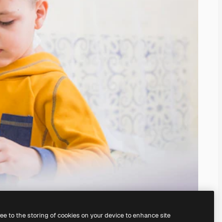
ree to the storing of cookies on your device to enhance site