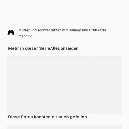
Mutter und Tochter sitzen mit Blumen und Grußkarte
magnific
Mehr in dieser Serie
Alles anzeigen
Diese Fotos könnten dir auch gefallen