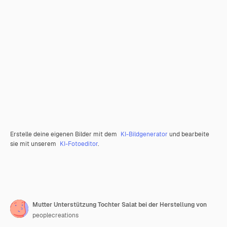
Erstelle deine eigenen Bilder mit dem
KI-Bildgenerator
und bearbeite
sie mit unserem
KI-Fotoeditor
.
Mutter Unterstützung Tochter Salat bei der Herstellung von
peoplecreations