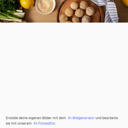
Erstelle deine eigenen Bilder mit dem
KI-Bildgenerator
und bearbeite
sie mit unserem
KI-Fotoeditor
.