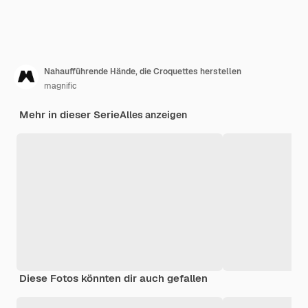
Nahaufführende Hände, die Croquettes herstellen
magnific
Mehr in dieser Serie
Alles anzeigen
Diese Fotos könnten dir auch gefallen