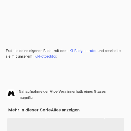
Erstelle deine eigenen Bilder mit dem
KI-Bildgenerator
und bearbeite
sie mit unserem
KI-Fotoeditor
.
Nahaufnahme der Aloe Vera innerhalb eines Glases
magnific
Mehr in dieser Serie
Alles anzeigen