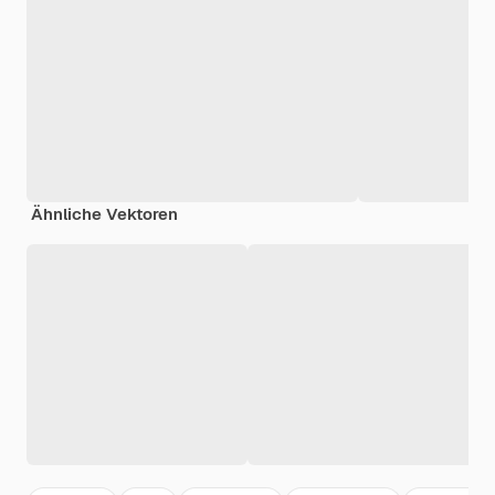
Ähnliche Vektoren