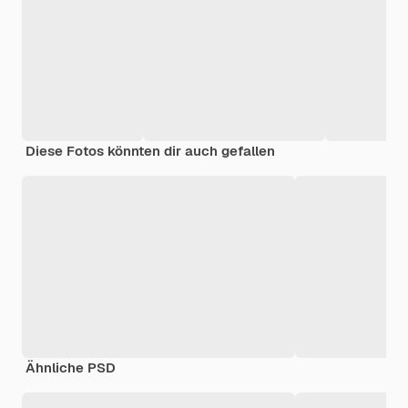
Diese Fotos könnten dir auch gefallen
Ähnliche PSD