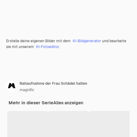
Erstelle deine eigenen Bilder mit dem
KI-Bildgenerator
und bearbeite
sie mit unserem
KI-Fotoeditor
.
Nahaufnahme der Frau Schädel halten
magnific
Mehr in dieser Serie
Alles anzeigen