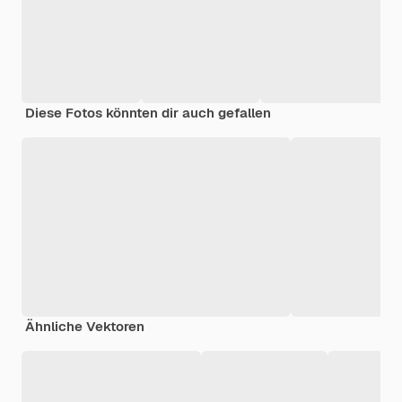
Diese Fotos könnten dir auch gefallen
Ähnliche Vektoren