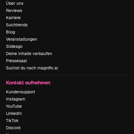
Über uns
Reviews
Karriere
Suchtrends
Blog
Veranstaltungen
Slidesgo
Deine Inhalte verkaufen
Pressesaal
Suchst du nach magnific.ai
Kontakt aufnehmen
Kundensupport
Instagram
YouTube
LinkedIn
TikTok
Discord