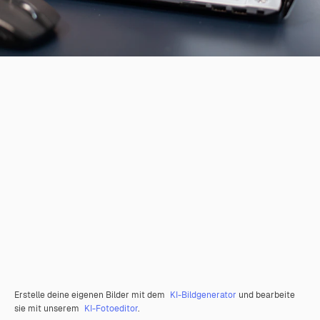
Erstelle deine eigenen Bilder mit dem
KI-Bildgenerator
und bearbeite
sie mit unserem
KI-Fotoeditor
.