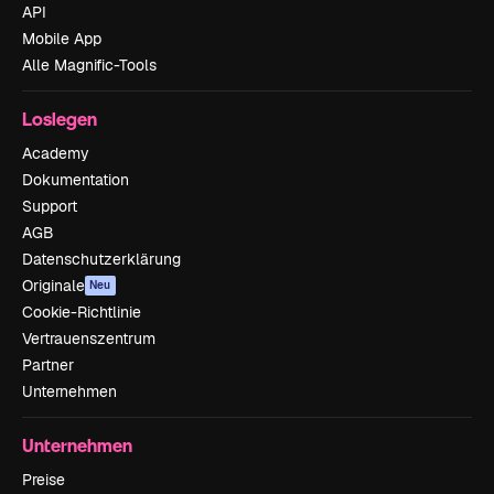
API
Mobile App
Alle Magnific-Tools
Loslegen
Academy
Dokumentation
Support
AGB
Datenschutzerklärung
Originale
Neu
Cookie-Richtlinie
Vertrauenszentrum
Partner
Unternehmen
Unternehmen
Preise