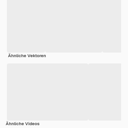
Ähnliche Vektoren
Ähnliche Videos