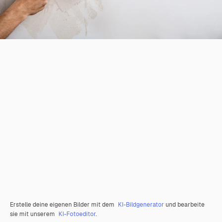
Erstelle deine eigenen Bilder mit dem
KI-Bildgenerator
und bearbeite
sie mit unserem
KI-Fotoeditor
.