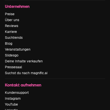
Unternehmen
Preise
Über uns
Reviews
Karriere
Suchtrends
Blog
Veranstaltungen
Slidesgo
Deine Inhalte verkaufen
Pressesaal
Suchst du nach magnific.ai
Kontakt aufnehmen
Kundensupport
Instagram
YouTube