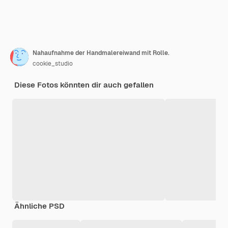
Nahaufnahme der Handmalereiwand mit Rolle.
cookie_studio
Diese Fotos könnten dir auch gefallen
Ähnliche PSD