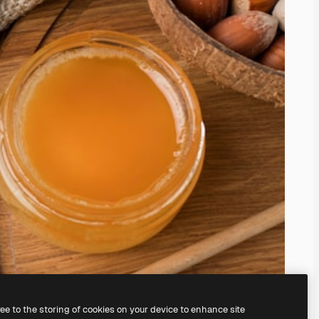
ree to the storing of cookies on your device to enhance site