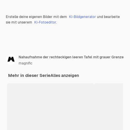
Erstelle deine eigenen Bilder mit dem
KI-Bildgenerator
und bearbeite
sie mit unserem
KI-Fotoeditor
.
Nahaufnahme der rechteckigen leeren Tafel mit grauer Grenze
magnific
Mehr in dieser Serie
Alles anzeigen