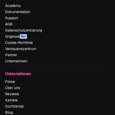
Academy
Dokumentation
Support
AGB
Datenschutzerklärung
Originale
Neu
Cookie-Richtlinie
Vertrauenszentrum
Partner
Unternehmen
Unternehmen
Preise
Über uns
Reviews
Karriere
Suchtrends
Blog