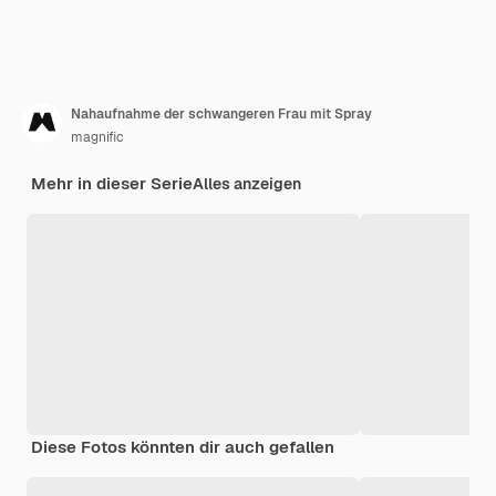
Nahaufnahme der schwangeren Frau mit Spray
magnific
Mehr in dieser Serie
Alles anzeigen
Diese Fotos könnten dir auch gefallen