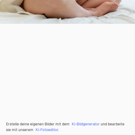
Erstelle deine eigenen Bilder mit dem
KI-Bildgenerator
und bearbeite
sie mit unserem
KI-Fotoeditor
.