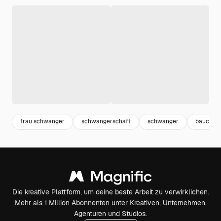
frau schwanger
schwangerschaft
schwanger
bauch
Die kreative Plattform, um deine beste Arbeit zu verwirklichen.
Mehr als 1 Million Abonnenten unter Kreativen, Unternehmen,
Agenturen und Studios.