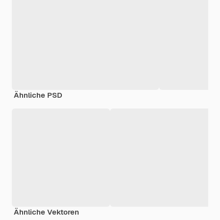
Ähnliche PSD
Ähnliche Vektoren