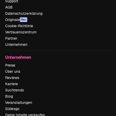
Support
AGB
Datenschutzerklärung
Originale
Neu
Cookie-Richtlinie
Vertrauenszentrum
Partner
Unternehmen
Unternehmen
Preise
Über uns
Reviews
Karriere
Suchtrends
Blog
Veranstaltungen
Slidesgo
Deine Inhalte verkaufen