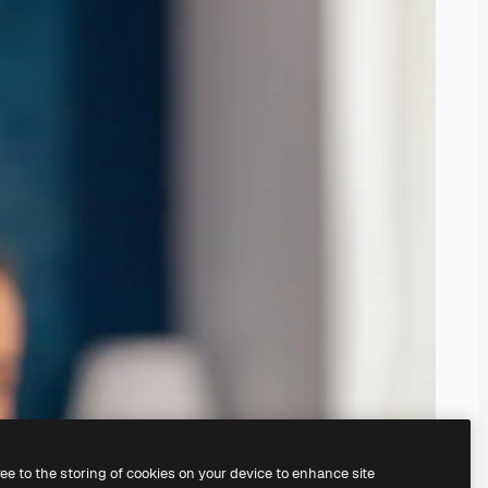
ree to the storing of cookies on your device to enhance site