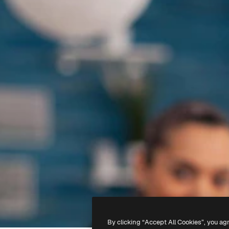
By clicking “Accept All Cookies”, you ag