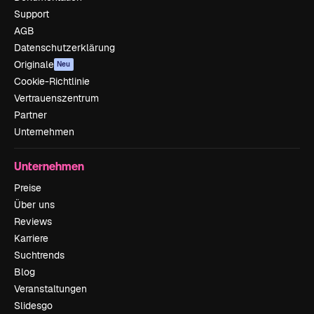
Support
AGB
Datenschutzerklärung
Originale
Neu
Cookie-Richtlinie
Vertrauenszentrum
Partner
Unternehmen
Unternehmen
Preise
Über uns
Reviews
Karriere
Suchtrends
Blog
Veranstaltungen
Slidesgo