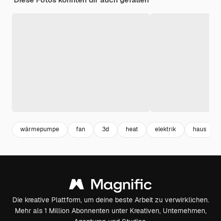
wärmepumpe
fan
3d
heat
elektrik
haus
Die kreative Plattform, um deine beste Arbeit zu verwirklichen.
Mehr als 1 Million Abonnenten unter Kreativen, Unternehmen,