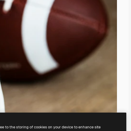
ree to the storing of cookies on your device to enhance site