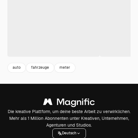
auto
fahrzeuge
meter
Die kreative Plattform, um deine beste Arbeit zu verwirklichen.
Mehr als 1 Million Abonnenten unter Kreativen, Unternehmen,
Agenturen und Studios.
Deutsch