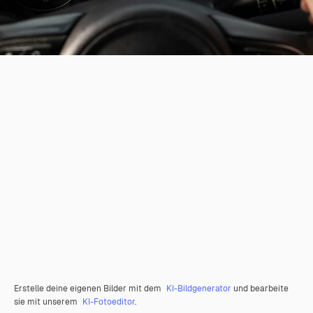
Erstelle deine eigenen Bilder mit dem
KI-Bildgenerator
und bearbeite
sie mit unserem
KI-Fotoeditor
.