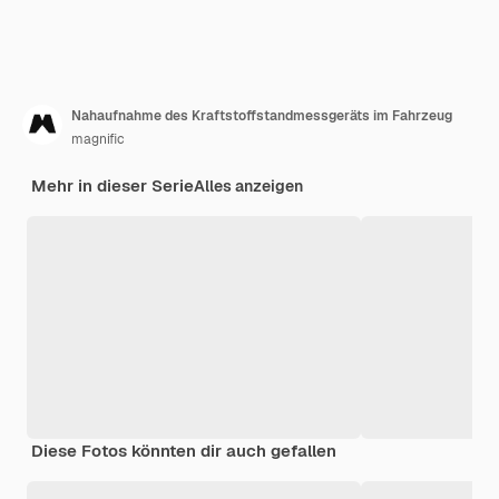
Nahaufnahme des Kraftstoffstandmessgeräts im Fahrzeug
magnific
Mehr in dieser Serie
Alles anzeigen
Diese Fotos könnten dir auch gefallen