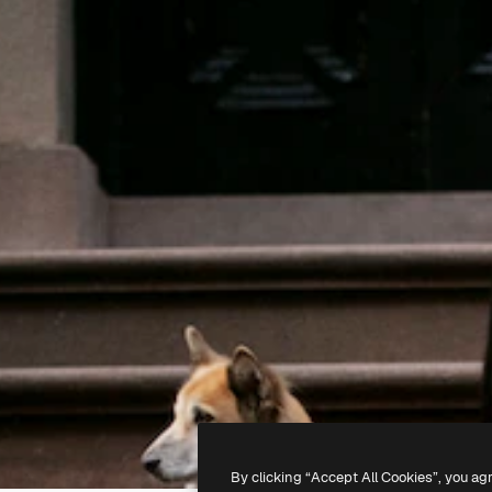
By clicking “Accept All Cookies”, you ag