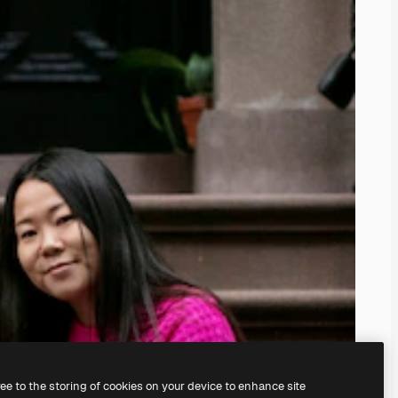
ree to the storing of cookies on your device to enhance site