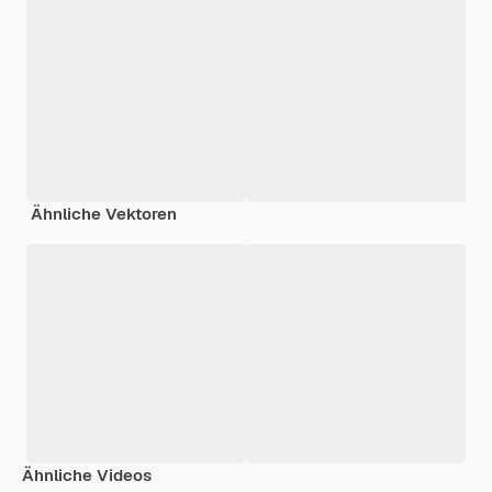
Ähnliche Vektoren
Ähnliche Videos