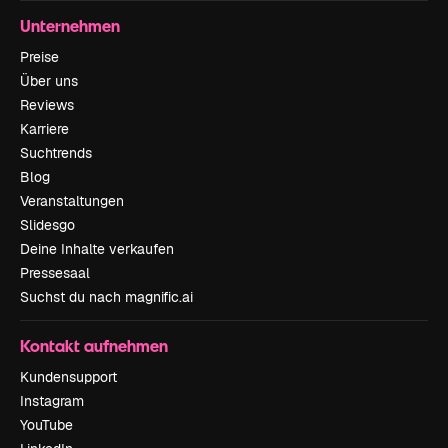
Unternehmen
Preise
Über uns
Reviews
Karriere
Suchtrends
Blog
Veranstaltungen
Slidesgo
Deine Inhalte verkaufen
Pressesaal
Suchst du nach magnific.ai
Kontakt aufnehmen
Kundensupport
Instagram
YouTube