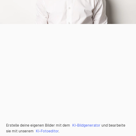
Erstelle deine eigenen Bilder mit dem
KI-Bildgenerator
und bearbeite
sie mit unserem
KI-Fotoeditor
.