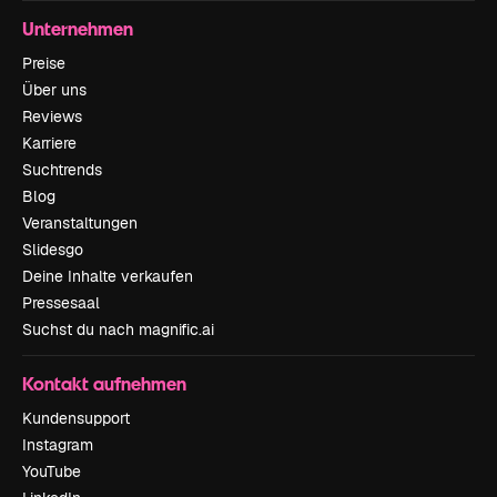
Unternehmen
Preise
Über uns
Reviews
Karriere
Suchtrends
Blog
Veranstaltungen
Slidesgo
Deine Inhalte verkaufen
Pressesaal
Suchst du nach magnific.ai
Kontakt aufnehmen
Kundensupport
Instagram
YouTube