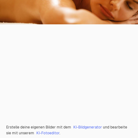
Erstelle deine eigenen Bilder mit dem
KI-Bildgenerator
und bearbeite
sie mit unserem
KI-Fotoeditor
.