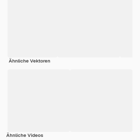
Ähnliche Vektoren
Ähnliche Videos