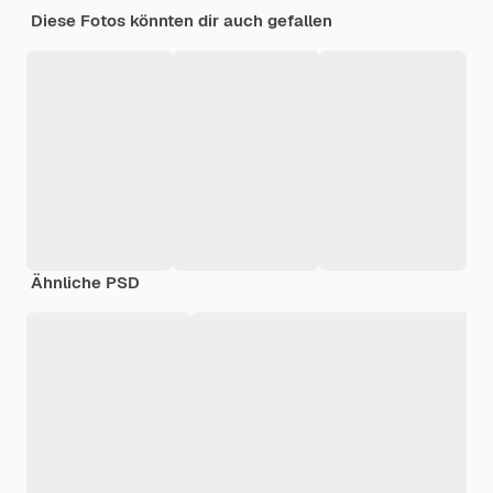
Diese Fotos könnten dir auch gefallen
Ähnliche PSD