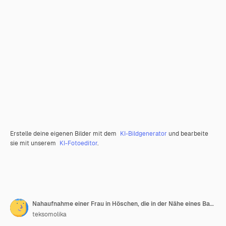
Erstelle deine eigenen Bilder mit dem
KI-Bildgenerator
und bearbeite
sie mit unserem
KI-Fotoeditor
.
Nahaufnahme einer Frau in Höschen, die in der Nähe eines Bades steht
teksomolika