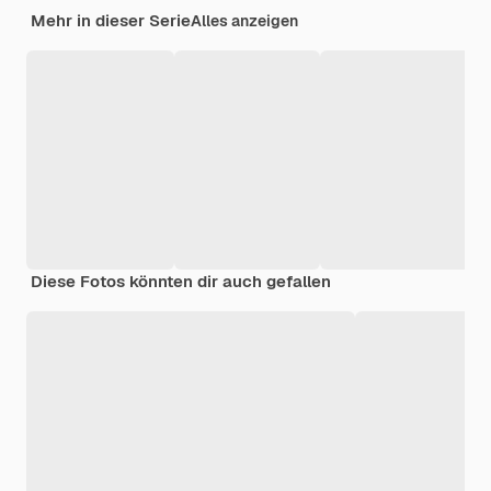
Mehr in dieser Serie
Alles anzeigen
Diese Fotos könnten dir auch gefallen