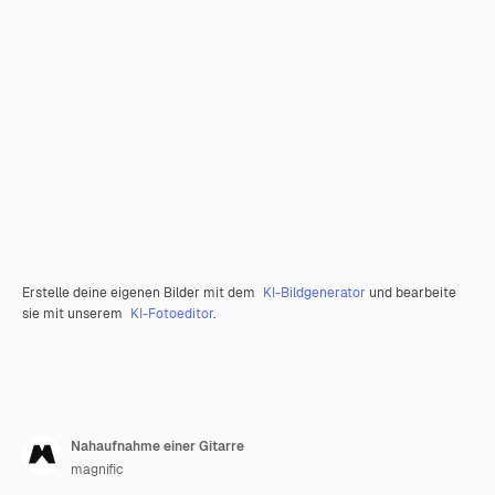
Erstelle deine eigenen Bilder mit dem
KI-Bildgenerator
und bearbeite
sie mit unserem
KI-Fotoeditor
.
Nahaufnahme einer Gitarre
magnific